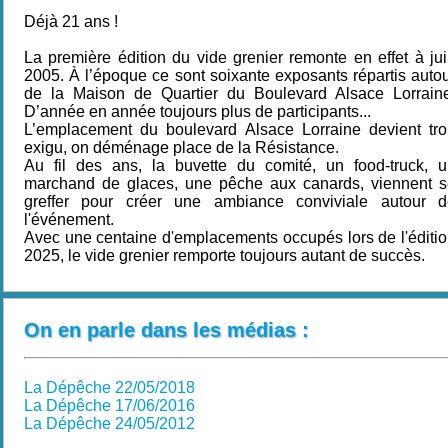
Déjà 21 ans !
La première édition du vide grenier remonte en effet à ju
2005. À l’époque ce sont soixante exposants répartis auto
de la Maison de Quartier du Boulevard Alsace Lorraine
D’année en année toujours plus de participants...
L’emplacement du boulevard Alsace Lorraine devient tr
exigu, on déménage place de la Résistance.
Au fil des ans, la buvette du comité, un food-truck, 
marchand de glaces, une pêche aux canards, viennent s
greffer pour créer une ambiance conviviale autour d
l'événement.
Avec une centaine d'emplacements occupés lors de l'éditi
2025, le vide grenier remporte toujours autant de succès.
On en parle dans les médias :
La Dépêche 22/05/2018
La Dépêche 17/06/2016
La Dépêche 24/05/2012