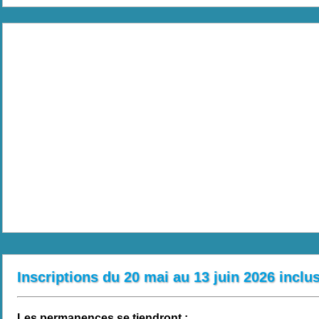
Inscriptions du 20 mai au 13 juin 2026 inclu
Les permanences se tiendront :