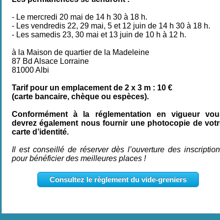
- Le mercredi 20 mai de 14 h 30 à 18 h.
- Les vendredis 22, 29 mai, 5 et 12 juin de 14 h 30 à 18 h.
- Les samedis 23, 30 mai et 13 juin de 10 h à 12 h.
à la Maison de quartier de la Madeleine
87 Bd Alsace Lorraine
81000 Albi
Tarif pour un emplacement de 2 x 3 m : 10 €
(carte bancaire, chèque ou espèces).
Conformément à la réglementation en vigueur vou
devrez également nous fournir une photocopie de votr
carte d’identité.
Il est conseillé de réserver dès l’ouverture des inscriptio
pour bénéficier des meilleures places !
Consultez le règlement du vide-greniers