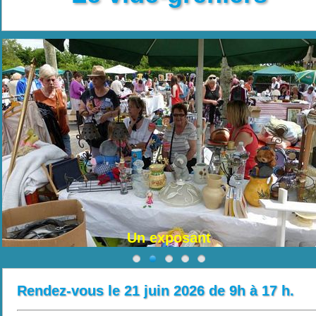
Un exposant
Rendez-vous le 21 juin 2026 de 9h à 17 h.